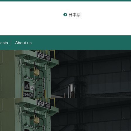
日本語
ests
About us